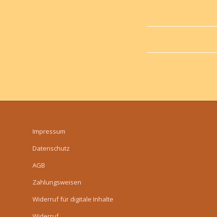
Impressum
Datenschutz
AGB
Zahlungsweisen
Widerruf für digitale Inhalte
Widerruf