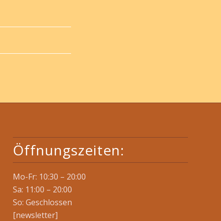
Öffnungszeiten:
Mo-Fr: 10:30 – 20:00
Sa: 11:00 – 20:00
So: Geschlossen
[newsletter]