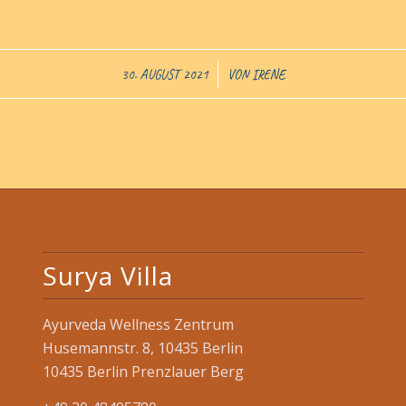
/
30. AUGUST 2021
VON
IRENE
Surya Villa
Ayurveda Wellness Zentrum
Husemannstr. 8, 10435 Berlin
10435 Berlin Prenzlauer Berg