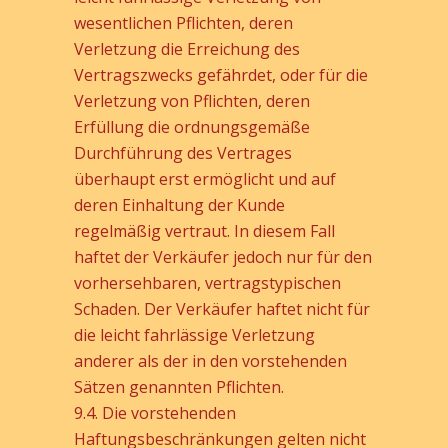
wesentlichen Pflichten, deren
Verletzung die Erreichung des
Vertragszwecks gefährdet, oder für die
Verletzung von Pflichten, deren
Erfüllung die ordnungsgemäße
Durchführung des Vertrages
überhaupt erst ermöglicht und auf
deren Einhaltung der Kunde
regelmäßig vertraut. In diesem Fall
haftet der Verkäufer jedoch nur für den
vorhersehbaren, vertragstypischen
Schaden. Der Verkäufer haftet nicht für
die leicht fahrlässige Verletzung
anderer als der in den vorstehenden
Sätzen genannten Pflichten.
9.4. Die vorstehenden
Haftungsbeschränkungen gelten nicht