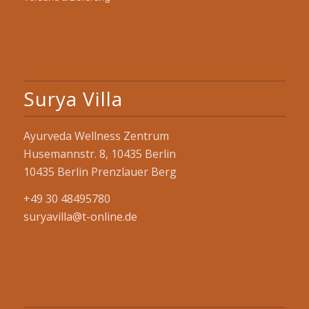
Surya Villa
Ayurveda Wellness Zentrum
Husemannstr. 8, 10435 Berlin
10435 Berlin Prenzlauer Berg
+49 30 48495780
suryavilla@t-online.de