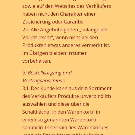
sowie auf den Websites des Verkäufers
haben nicht den Charakter einer
Zusicherung oder Garantie.
2.2. Alle Angebote gelten „solange der
Vorrat reicht“, wenn nicht bei den
Produkten etwas anderes vermerkt ist.
Im Übrigen bleiben Irrtümer
vorbehalten.
3. Bestellvorgang und
Vertragsabschluss
3.1. Der Kunde kann aus dem Sortiment
des Verkäufers Produkte unverbindlich
auswählen und diese über die
Schaltfläche [in den Warenkorb] in
einem so genannten Warenkorb
sammeln. Innerhalb des Warenkorbes