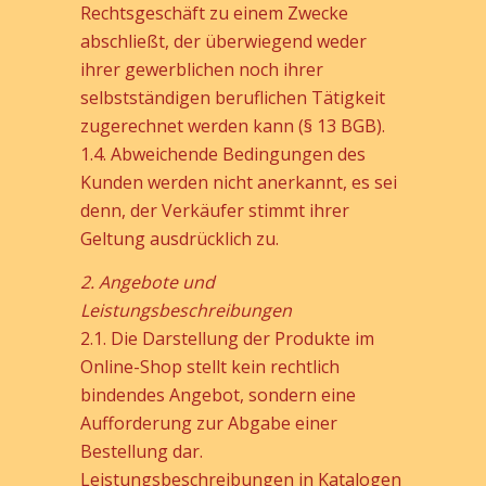
Rechtsgeschäft zu einem Zwecke
abschließt, der überwiegend weder
ihrer gewerblichen noch ihrer
selbstständigen beruflichen Tätigkeit
zugerechnet werden kann (§ 13 BGB).
1.4. Abweichende Bedingungen des
Kunden werden nicht anerkannt, es sei
denn, der Verkäufer stimmt ihrer
Geltung ausdrücklich zu.
2. Angebote und
Leistungsbeschreibungen
2.1. Die Darstellung der Produkte im
Online-Shop stellt kein rechtlich
bindendes Angebot, sondern eine
Aufforderung zur Abgabe einer
Bestellung dar.
Leistungsbeschreibungen in Katalogen