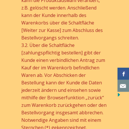
kann die Produktauswahl verändert,
z.B. gelöscht werden. Anschließend
kann der Kunde innerhalb des
Warenkorbs über die Schaltfläche
[Weiter zur Kasse] zum Abschluss des
Bestellvorgangs schreiten.
3.2. Über die Schaltfläche
[zahlungspflichtig bestellen] gibt der
Kunde einen verbindlichen Antrag zum
Kauf der im Warenkorb befindlichen
Waren ab. Vor Abschicken der
Bestellung kann der Kunde die Daten
jederzeit ändern und einsehen sowie
mithilfe der Browserfunktion „zurück“
zum Warenkorb zurückgehen oder den
Bestellvorgang insgesamt abbrechen.
Notwendige Angaben sind mit einem
Sternchen (*) gekennzeichnet.