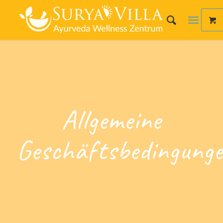
Allgemeine
Geschäftsbedingung