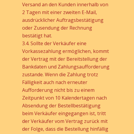
Versand an den Kunden innerhalb von
2 Tagen mit einer zweiten E-Mail,
ausdrücklicher Auftragsbestätigung
oder Zusendung der Rechnung
bestätigt hat.
3.4. Sollte der Verkäufer eine
Vorkassezahlung ermöglichen, kommt
der Vertrag mit der Bereitstellung der
Bankdaten und Zahlungsaufforderung
zustande. Wenn die Zahlung trotz
Fälligkeit auch nach erneuter
Aufforderung nicht bis zu einem
Zeitpunkt von 10 Kalendertagen nach
Absendung der Bestellbestätigung
beim Verkäufer eingegangen ist, tritt
der Verkäufer vom Vertrag zurück mit
der Folge, dass die Bestellung hinfällig