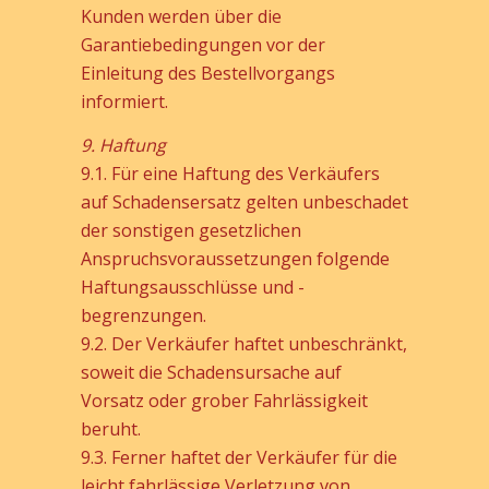
Kunden werden über die
Garantiebedingungen vor der
Einleitung des Bestellvorgangs
informiert.
9. Haftung
9.1. Für eine Haftung des Verkäufers
auf Schadensersatz gelten unbeschadet
der sonstigen gesetzlichen
Anspruchsvoraussetzungen folgende
Haftungsausschlüsse und -
begrenzungen.
9.2. Der Verkäufer haftet unbeschränkt,
soweit die Schadensursache auf
Vorsatz oder grober Fahrlässigkeit
beruht.
9.3. Ferner haftet der Verkäufer für die
leicht fahrlässige Verletzung von