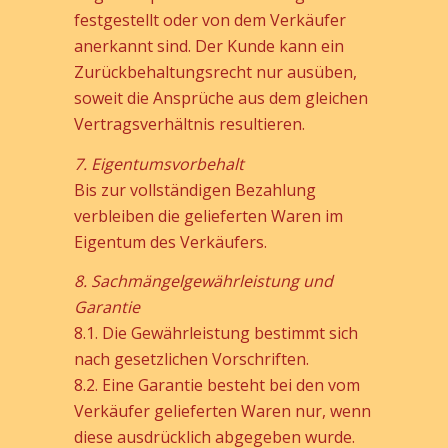
festgestellt oder von dem Verkäufer
anerkannt sind. Der Kunde kann ein
Zurückbehaltungsrecht nur ausüben,
soweit die Ansprüche aus dem gleichen
Vertragsverhältnis resultieren.
7. Eigentumsvorbehalt
Bis zur vollständigen Bezahlung
verbleiben die gelieferten Waren im
Eigentum des Verkäufers.
8. Sachmängelgewährleistung und
Garantie
8.1. Die Gewährleistung bestimmt sich
nach gesetzlichen Vorschriften.
8.2. Eine Garantie besteht bei den vom
Verkäufer gelieferten Waren nur, wenn
diese ausdrücklich abgegeben wurde.