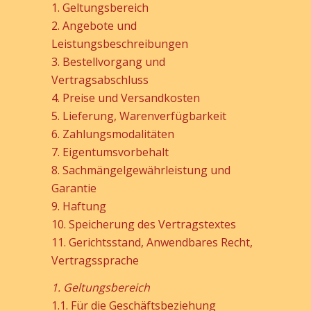
1. Geltungsbereich
2. Angebote und
Leistungsbeschreibungen
3. Bestellvorgang und
Vertragsabschluss
4. Preise und Versandkosten
5. Lieferung, Warenverfügbarkeit
6. Zahlungsmodalitäten
7. Eigentumsvorbehalt
8. Sachmängelgewährleistung und
Garantie
9. Haftung
10. Speicherung des Vertragstextes
11. Gerichtsstand, Anwendbares Recht,
Vertragssprache
1. Geltungsbereich
1.1. Für die Geschäftsbeziehung