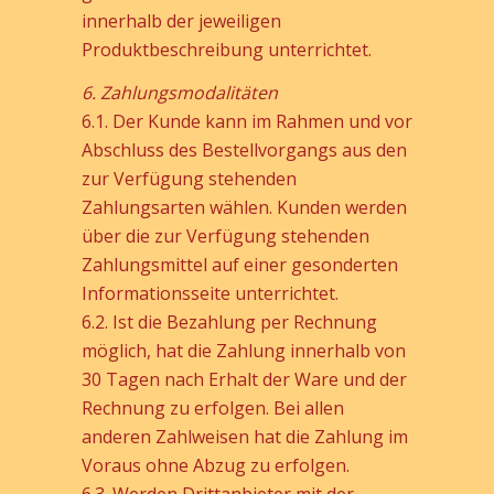
innerhalb der jeweiligen
Produktbeschreibung unterrichtet.
6. Zahlungsmodalitäten
6.1. Der Kunde kann im Rahmen und vor
Abschluss des Bestellvorgangs aus den
zur Verfügung stehenden
Zahlungsarten wählen. Kunden werden
über die zur Verfügung stehenden
Zahlungsmittel auf einer gesonderten
Informationsseite unterrichtet.
6.2. Ist die Bezahlung per Rechnung
möglich, hat die Zahlung innerhalb von
30 Tagen nach Erhalt der Ware und der
Rechnung zu erfolgen. Bei allen
anderen Zahlweisen hat die Zahlung im
Voraus ohne Abzug zu erfolgen.