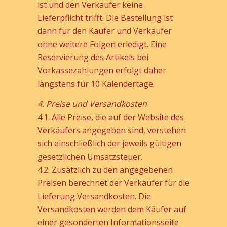
ist und den Verkäufer keine
Lieferpflicht trifft. Die Bestellung ist
dann für den Käufer und Verkäufer
ohne weitere Folgen erledigt. Eine
Reservierung des Artikels bei
Vorkassezahlungen erfolgt daher
längstens für 10 Kalendertage.
4. Preise und Versandkosten
4.1. Alle Preise, die auf der Website des
Verkäufers angegeben sind, verstehen
sich einschließlich der jeweils gültigen
gesetzlichen Umsatzsteuer.
4.2. Zusätzlich zu den angegebenen
Preisen berechnet der Verkäufer für die
Lieferung Versandkosten. Die
Versandkosten werden dem Käufer auf
einer gesonderten Informationsseite