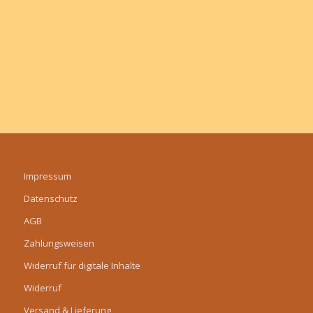
Impressum
Datenschutz
AGB
Zahlungsweisen
Widerruf für digitale Inhalte
Widerruf
Versand & Lieferung