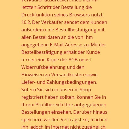
letzten Schritt der Bestellung die
Druckfunktion seines Browsers nutzt.
10.2. Der Verkäufer sendet dem Kunden
außerdem eine Bestellbestätigung mit
allen Bestelldaten an die von Ihm
angegebene E-Mail-Adresse zu. Mit der
Bestellbestätigung erhält der Kunde
ferner eine Kopie der AGB nebst
Widerrufsbelehrung und den
Hinweisen zu Versandkosten sowie
Liefer- und Zahlungsbedingungen.
Sofern Sie sich in unserem Shop
registriert haben sollten, können Sie in
Ihrem Profilbereich Ihre aufgegebenen
Bestellungen einsehen. Darüber hinaus
speichern wir den Vertragstext, machen
ihn jedoch im Internet nicht zugänglich.