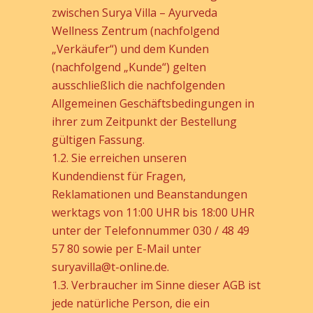
zwischen Surya Villa – Ayurveda
Wellness Zentrum (nachfolgend
„Verkäufer“) und dem Kunden
(nachfolgend „Kunde“) gelten
ausschließlich die nachfolgenden
Allgemeinen Geschäftsbedingungen in
ihrer zum Zeitpunkt der Bestellung
gültigen Fassung.
1.2. Sie erreichen unseren
Kundendienst für Fragen,
Reklamationen und Beanstandungen
werktags von 11:00 UHR bis 18:00 UHR
unter der Telefonnummer 030 / 48 49
57 80 sowie per E-Mail unter
suryavilla@t-online.de.
1.3. Verbraucher im Sinne dieser AGB ist
jede natürliche Person, die ein