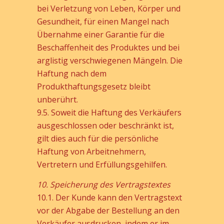
bei Verletzung von Leben, Körper und
Gesundheit, für einen Mangel nach
Übernahme einer Garantie für die
Beschaffenheit des Produktes und bei
arglistig verschwiegenen Mängeln. Die
Haftung nach dem
Produkthaftungsgesetz bleibt
unberührt.
9.5. Soweit die Haftung des Verkäufers
ausgeschlossen oder beschränkt ist,
gilt dies auch für die persönliche
Haftung von Arbeitnehmern,
Vertretern und Erfüllungsgehilfen.
10. Speicherung des Vertragstextes
10.1. Der Kunde kann den Vertragstext
vor der Abgabe der Bestellung an den
Verkäufer ausdrucken, indem er im