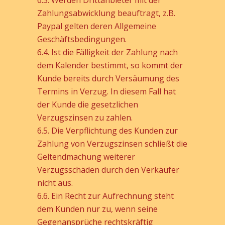
6.3. Werden Drittanbieter mit der
Zahlungsabwicklung beauftragt, z.B.
Paypal gelten deren Allgemeine
Geschäftsbedingungen.
6.4. Ist die Fälligkeit der Zahlung nach
dem Kalender bestimmt, so kommt der
Kunde bereits durch Versäumung des
Termins in Verzug. In diesem Fall hat
der Kunde die gesetzlichen
Verzugszinsen zu zahlen.
6.5. Die Verpflichtung des Kunden zur
Zahlung von Verzugszinsen schließt die
Geltendmachung weiterer
Verzugsschäden durch den Verkäufer
nicht aus.
6.6. Ein Recht zur Aufrechnung steht
dem Kunden nur zu, wenn seine
Gegenansprüche rechtskräftig