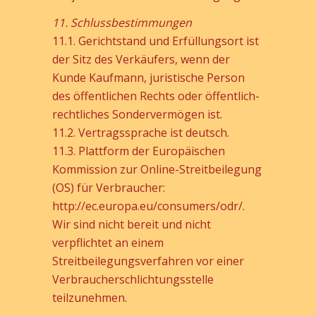
11. Schlussbestimmungen
11.1. Gerichtstand und Erfüllungsort ist
der Sitz des Verkäufers, wenn der
Kunde Kaufmann, juristische Person
des öffentlichen Rechts oder öffentlich-
rechtliches Sondervermögen ist.
11.2. Vertragssprache ist deutsch.
11.3. Plattform der Europäischen
Kommission zur Online-Streitbeilegung
(OS) für Verbraucher:
http://ec.europa.eu/consumers/odr/.
Wir sind nicht bereit und nicht
verpflichtet an einem
Streitbeilegungsverfahren vor einer
Verbraucherschlichtungsstelle
teilzunehmen.