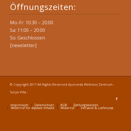
Öffnungszeiten:
Mo-Fr: 10:30 – 20:00
Sa: 11:00 – 20:00
So: Geschlossen
[newsletter]
© Copyright 2017 All Rights Reserved Ayurveda Wellness Zentrum -
Surya Villa -
Impressum
Datenschutz
AGB
Zahlungsweisen
Widerruf für digitale Inhalte
Widerruf
Versand & Lieferung