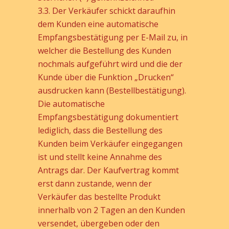
3.3. Der Verkäufer schickt daraufhin
dem Kunden eine automatische
Empfangsbestätigung per E-Mail zu, in
welcher die Bestellung des Kunden
nochmals aufgeführt wird und die der
Kunde über die Funktion „Drucken“
ausdrucken kann (Bestellbestätigung).
Die automatische
Empfangsbestätigung dokumentiert
lediglich, dass die Bestellung des
Kunden beim Verkäufer eingegangen
ist und stellt keine Annahme des
Antrags dar. Der Kaufvertrag kommt
erst dann zustande, wenn der
Verkäufer das bestellte Produkt
innerhalb von 2 Tagen an den Kunden
versendet, übergeben oder den