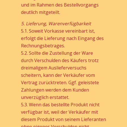
und im Rahmen des Bestellvorgangs
deutlich mitgeteilt.
5. Lieferung, Warenverfügbarkeit
5.1. Soweit Vorkasse vereinbart ist,
erfolgt die Lieferung nach Eingang des
Rechnungsbetrages.
5.2. Sollte die Zustellung der Ware
durch Verschulden des Käufers trotz
dreimaligem Auslieferversuchs
scheitern, kann der Verkäufer vom
Vertrag zurücktreten. Ggf. geleistete
Zahlungen werden dem Kunden
unverzüglich erstattet.
5.3. Wenn das bestellte Produkt nicht
verfügbar ist, weil der Verkäufer mit
diesem Produkt von seinem Lieferanten
ohne eigenes Verschulden nicht