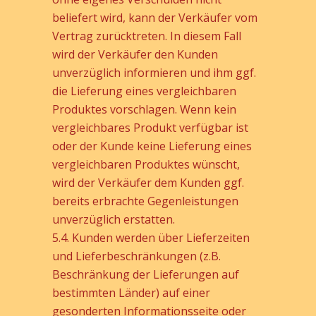
beliefert wird, kann der Verkäufer vom
Vertrag zurücktreten. In diesem Fall
wird der Verkäufer den Kunden
unverzüglich informieren und ihm ggf.
die Lieferung eines vergleichbaren
Produktes vorschlagen. Wenn kein
vergleichbares Produkt verfügbar ist
oder der Kunde keine Lieferung eines
vergleichbaren Produktes wünscht,
wird der Verkäufer dem Kunden ggf.
bereits erbrachte Gegenleistungen
unverzüglich erstatten.
5.4. Kunden werden über Lieferzeiten
und Lieferbeschränkungen (z.B.
Beschränkung der Lieferungen auf
bestimmten Länder) auf einer
gesonderten Informationsseite oder