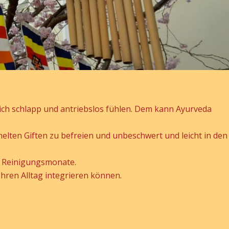
lich schlapp und antriebslos fühlen. Dem kann Ayurveda
elten Giften zu befreien und unbeschwert und leicht in den
ls Reinigungsmonate.
 Ihren Alltag integrieren können.