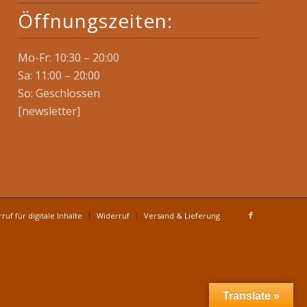
Öffnungszeiten:
Mo-Fr: 10:30 – 20:00
Sa: 11:00 – 20:00
So: Geschlossen
[newsletter]
ruf für digitale Inhalte
Widerruf
Versand & Lieferung
Translate »