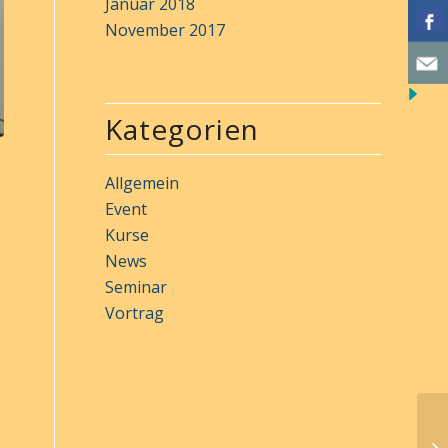
Januar 2018
November 2017
Kategorien
Allgemein
Event
Kurse
News
Seminar
Vortrag