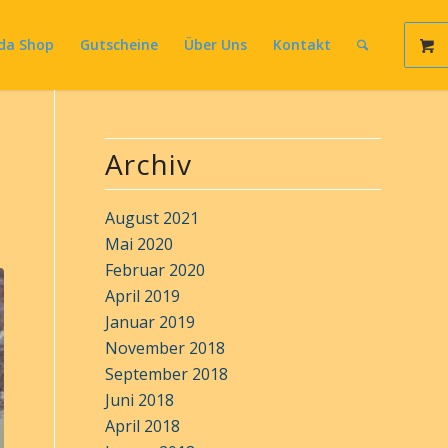
da Shop
Gutscheine
Über Uns
Kontakt
Archiv
August 2021
Mai 2020
Februar 2020
April 2019
Januar 2019
November 2018
September 2018
Juni 2018
April 2018