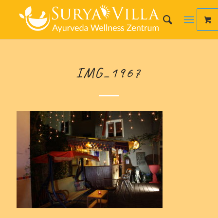
IMG_1967