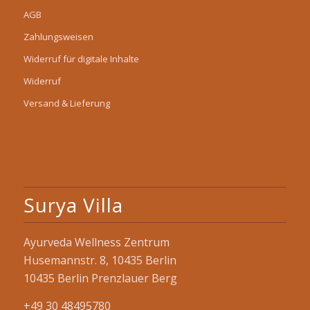
AGB
Zahlungsweisen
Widerruf für digitale Inhalte
Widerruf
Versand & Lieferung
Surya Villa
Ayurveda Wellness Zentrum
Husemannstr. 8, 10435 Berlin
10435 Berlin Prenzlauer Berg
+49 30 48495780