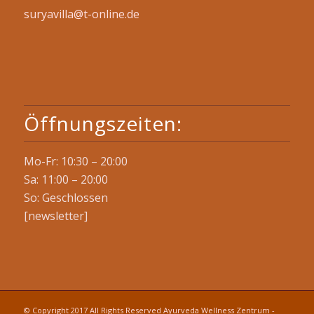
suryavilla@t-online.de
Öffnungszeiten:
Mo-Fr: 10:30 – 20:00
Sa: 11:00 – 20:00
So: Geschlossen
[newsletter]
© Copyright 2017 All Rights Reserved Ayurveda Wellness Zentrum -