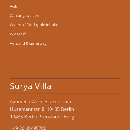
AGB
Zahlungsweisen
Widerruf für digitale Inhalte
Widerruf
Versand & Lieferung
Surya Villa
Ayurveda Wellness Zentrum
Husemannstr. 8, 10435 Berlin
10435 Berlin Prenzlauer Berg
+49 30 48495780