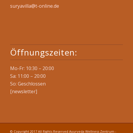
suryavilla@t-online.de
Öffnungszeiten:
Mo-Fr: 10:30 – 20:00
Sa: 11:00 – 20:00
So: Geschlossen
[newsletter]
© Copyright 2017 All Rights Reserved Ayurveda Wellness Zentrum -