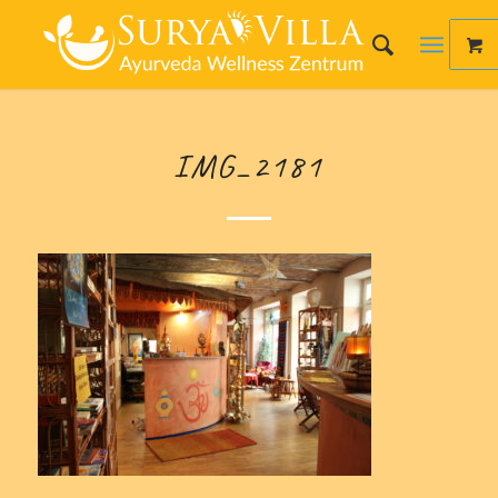
IMG_2181