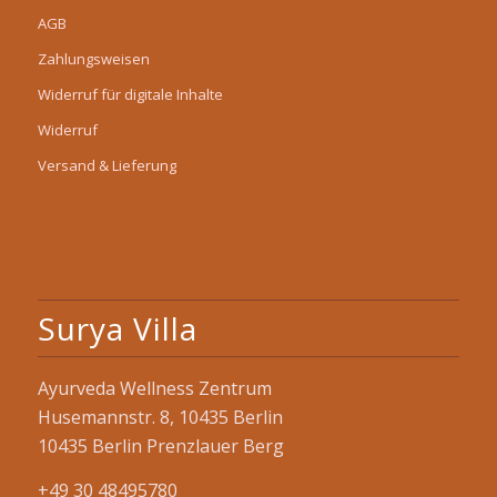
AGB
Zahlungsweisen
Widerruf für digitale Inhalte
Widerruf
Versand & Lieferung
Surya Villa
Ayurveda Wellness Zentrum
Husemannstr. 8, 10435 Berlin
10435 Berlin Prenzlauer Berg
+49 30 48495780