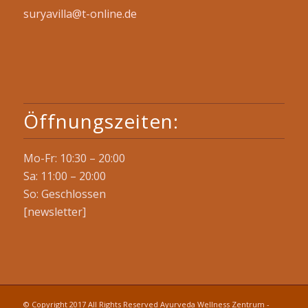
suryavilla@t-online.de
Öffnungszeiten:
Mo-Fr: 10:30 – 20:00
Sa: 11:00 – 20:00
So: Geschlossen
[newsletter]
© Copyright 2017 All Rights Reserved Ayurveda Wellness Zentrum -