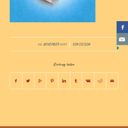
/
20. NOVEMBER 2017
VON
DESIGN
Eintrag teilen