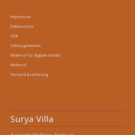
Impressum
Datenschutz
AGB
Zahlungsweisen
Widerruf für digitale Inhalte
Widerruf
Versand & Lieferung
Surya Villa
Ayurveda Wellness Zentrum