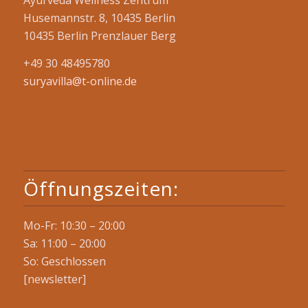
Husemannstr. 8, 10435 Berlin
10435 Berlin Prenzlauer Berg
+49 30 48495780
suryavilla@t-online.de
Öffnungszeiten:
Mo-Fr: 10:30 – 20:00
Sa: 11:00 – 20:00
So: Geschlossen
[newsletter]